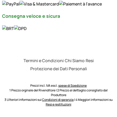
Consegna veloce e sicura
Termini e Condizioni
Chi Siamo
Resi
Protezione dei Dati Personali
Prezzi incl. IVA escl.
spese di Spedizione
1 Prezzo orginale del Rivenditore | 2 Prezzo al dettaglio consigliato dal
Produttore
3 Ulteriori informazioni sui
Condizioni di garanzia
| 4 Maggiori informazioni su
Resi e restituzioni