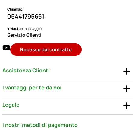
Chiamaci!
05441795651
Inviaci un messaggio
Servizio Clienti
Recesso dal contratto
Assistenza Clienti
I vantaggi per te da noi
Legale
I nostri metodi di pagamento