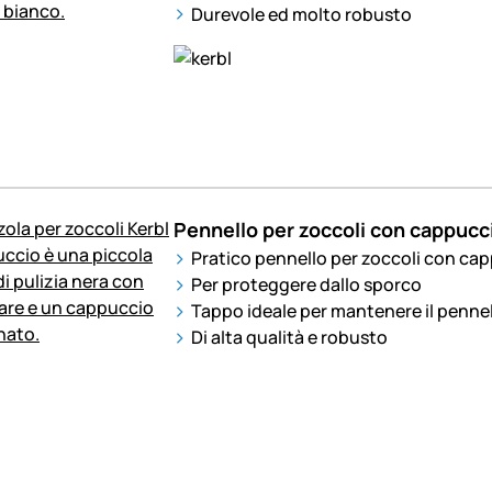
Durevole ed molto robusto
Pennello per zoccoli con cappucc
Pratico pennello per zoccoli con ca
Per proteggere dallo sporco
Tappo ideale per mantenere il pennell
Di alta qualità e robusto