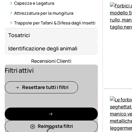
Capezza e Legatura
Attrezzatura per la mungitura
Trappole per Tafani & Difesa dagli Insetti
Tosatrici
Identificazione degli animali
Recensioni Clienti
Filtri attivi
Resettare tutti i filtri
Reimposta filtri