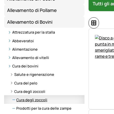
Tutti gli 
Allevamento di Pollame
Allevamento di Bovini
Attrezzatura per la stalla
Abbeveratoi
Alimentazione
Allevamento di vitelli
Cura dei bovini
Salute e rigenerazione
Cura del pelo
Cura degli zoccoli
Cura degli zoccoli
Prodotti per la cura delle zampe