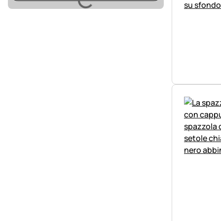
Caricamento