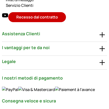
Inviaci un messaggio
Servizio Clienti
Recesso dal contratto
Assistenza Clienti
I vantaggi per te da noi
Legale
I nostri metodi di pagamento
Consegna veloce e sicura