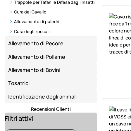
Trappole per Tafani e Difesa dagli Insetti
Cura del Cavallo
Allevamento di puledri
Cura degli zoccoli
Allevamento di Pecore
Allevamento di Pollame
Allevamento di Bovini
Tosatrici
Identificazione degli animali
Recensioni Clienti
Filtri attivi