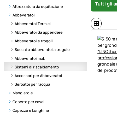
Tutti gli 
Attrezzatura da equitazione
Abbeveratoi
Abbeveratoi Termici
Abbeveratoi da appendere
Abbeveratoi e trogoli
Secchi e abbeveratoi a trogolo
Abbeveratoi mobili
Sistemi di riscaldamento
Accessori per Abbeveratoi
Serbatoi per l'acqua
Mangiatoie
Coperte per cavalli
Capezze e Lunghine