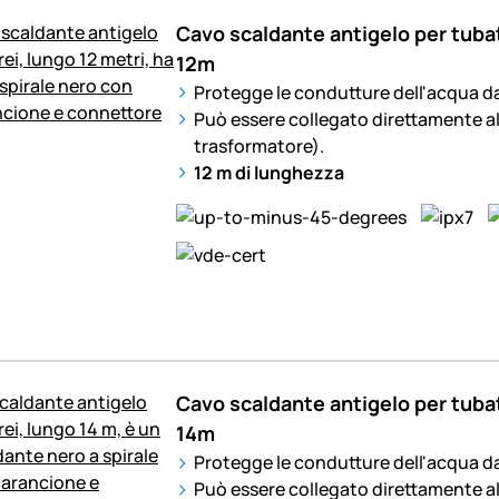
Cavo scaldante antigelo per tuba
12m
Protegge le condutture dell'acqua da
Può essere collegato direttamente al
trasformatore).
12 m di lunghezza
Cavo scaldante antigelo per tuba
14m
Protegge le condutture dell'acqua da
Può essere collegato direttamente al