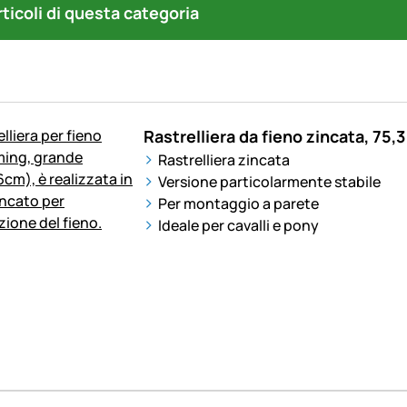
articoli di questa categoria
Rastrelliera da fieno zincata, 75,3
Rastrelliera zincata
Versione particolarmente stabile
Per montaggio a parete
Ideale per cavalli e pony