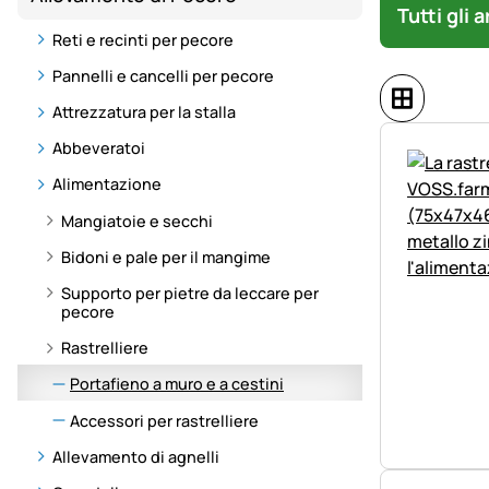
Tutti gli 
Reti e recinti per pecore
Pannelli e cancelli per pecore
Attrezzatura per la stalla
Abbeveratoi
Alimentazione
Mangiatoie e secchi
Bidoni e pale per il mangime
Supporto per pietre da leccare per
pecore
Rastrelliere
Portafieno a muro e a cestini
Accessori per rastrelliere
Allevamento di agnelli