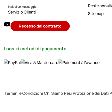
Resi e annul
Inviaci un messaggio
Servizio Clienti
Sitemap
Recesso dal contratto
I nostri metodi di pagamento
Termini e Condizioni
Chi Siamo
Resi
Protezione dei Dati 