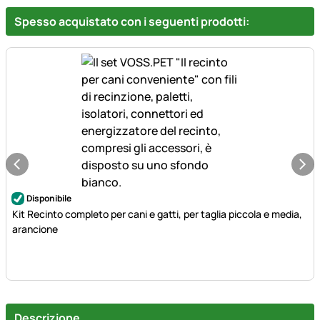
Spesso acquistato con i seguenti prodotti:
Disponibile
Kit Recinto completo per cani e gatti, per taglia piccola e media,
arancione
Descrizione