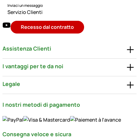
Inviaci un messaggio
Servizio Clienti
Recesso dal contratto
Assistenza Clienti
I vantaggi per te da noi
Legale
I nostri metodi di pagamento
Consegna veloce e sicura