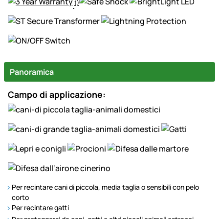
1)
Panoramica
Campo di applicazione:
Per recintare cani di piccola, media taglia o sensibili con pelo
corto
Per recintare gatti