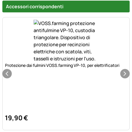
Accessori corrispondenti
Protezione dai fulmini VOSS.farming VP-10, per elettrificatori
19
,
90
€