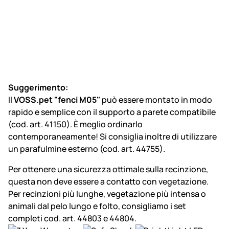
Suggerimento:
Il
VOSS.pet "fenci M05"
può essere montato in modo
rapido e semplice con il supporto a parete compatibile
(cod. art. 41150). È meglio ordinarlo
contemporaneamente! Si consiglia inoltre di utilizzare
un parafulmine esterno (cod. art. 44755).
Per ottenere una sicurezza ottimale sulla recinzione,
questa non deve essere a contatto con vegetazione.
Per recinzioni più lunghe, vegetazione più intensa o
animali dal pelo lungo e folto, consigliamo i set
completi cod. art. 44803 e 44804.