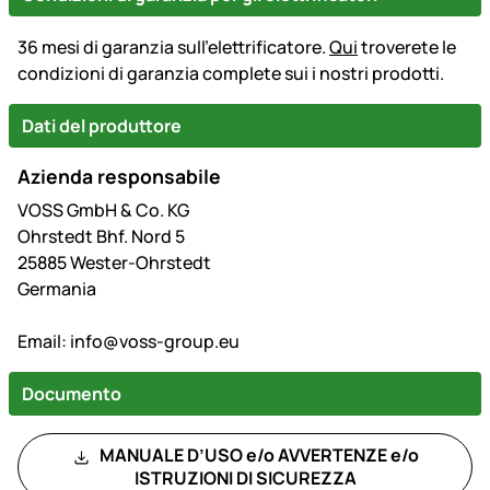
36 mesi di garanzia sull'elettrificatore.
Qui
troverete le
condizioni di garanzia complete sui i nostri prodotti.
Dati del produttore
Azienda responsabile
VOSS GmbH & Co. KG
Ohrstedt Bhf. Nord 5
25885 Wester-Ohrstedt
Germania
Email:
info@voss-group.eu
Documento
MANUALE D’USO e/o AVVERTENZE e/o
ISTRUZIONI DI SICUREZZA