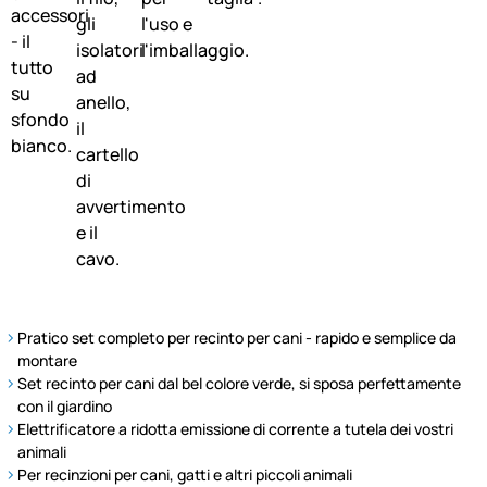
Pratico set completo per recinto per cani - rapido e semplice da
montare
Set recinto per cani dal bel colore verde, si sposa perfettamente
con il giardino
Elettrificatore a ridotta emissione di corrente a tutela dei vostri
animali
Per recinzioni per cani, gatti e altri piccoli animali