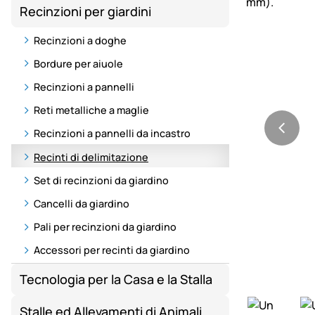
Recinzioni per giardini
Recinzioni a doghe
Bordure per aiuole
Recinzioni a pannelli
Reti metalliche a maglie
Recinzioni a pannelli da incastro
Recinti di delimitazione
Set di recinzioni da giardino
Cancelli da giardino
Pali per recinzioni da giardino
Accessori per recinti da giardino
Tecnologia per la Casa e la Stalla
Stalle ed Allevamenti di Animali