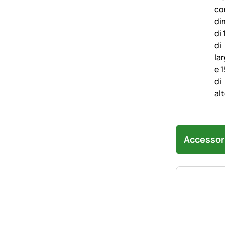
Accessor