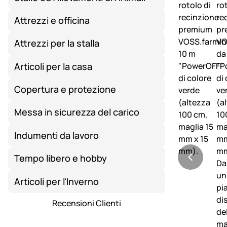
Attrezzi e officina
Attrezzi per la stalla
Articoli per la casa
Copertura e protezione
Messa in sicurezza del carico
Indumenti da lavoro
Tempo libero e hobby
Articoli per l'Inverno
Recensioni Clienti