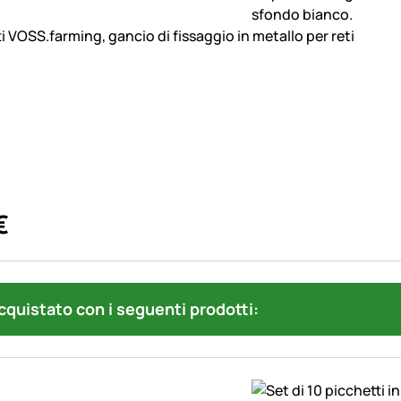
i VOSS.farming, gancio di fissaggio in metallo per reti
€
quistato con i seguenti prodotti: