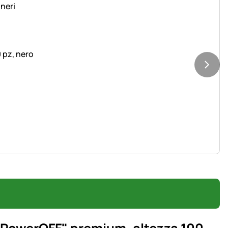
0 pz, nero