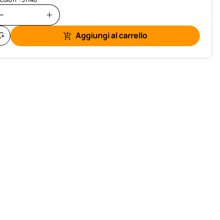
Aggiungi al carrello