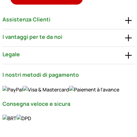
Assistenza Clienti
I vantaggi per te da noi
Legale
I nostri metodi di pagamento
Consegna veloce e sicura