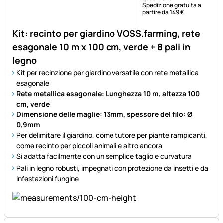
Spedizione gratuita a
partire da 149 €
Kit: recinto per giardino VOSS.farming, rete
esagonale 10 m x 100 cm, verde + 8 pali in
legno
Kit per recinzione per giardino versatile con rete metallica
esagonale
Rete metallica esagonale: Lunghezza 10 m, altezza 100
cm, verde
Dimensione delle maglie: 13mm, spessore del filo: Ø
0,9mm
Per delimitare il giardino, come tutore per piante rampicanti,
come recinto per piccoli animali e altro ancora
Si adatta facilmente con un semplice taglio e curvatura
Pali in legno robusti, impegnati con protezione da insetti e da
infestazioni fungine