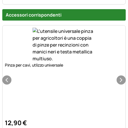
Accessori corrispondenti
Pinza per cavi, utlizzo universale
12
,
90
€