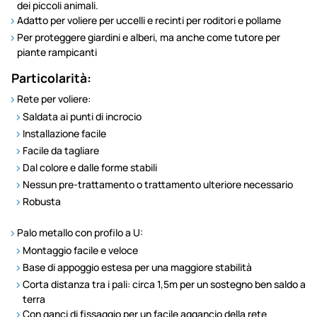
dei piccoli animali.
Adatto per voliere per uccelli e recinti per roditori e pollame
Per proteggere giardini e alberi, ma anche come tutore per
piante rampicanti
Particolarità:
Rete per voliere:
Saldata ai punti di incrocio
Installazione facile
Facile da tagliare
Dal colore e dalle forme stabili
Nessun pre-trattamento o trattamento ulteriore necessario
Robusta
Palo metallo con profilo a U:
Montaggio facile e veloce
Base di appoggio estesa per una maggiore stabilità
Corta distanza tra i pali: circa 1,5m per un sostegno ben saldo a
terra
Con ganci di fissaggio per un facile aggancio della rete