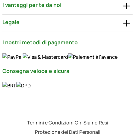
I vantaggi per te da noi
Legale
I nostri metodi di pagamento
Consegna veloce e sicura
Termini e Condizioni
Chi Siamo
Resi
Protezione dei Dati Personali