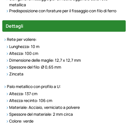
metallica
Predisposizione con forature per il fissaggio con filo di ferro
Dettagli
Rete per voliere:
Lunghezza: 10 m
Altezza: 100 cm
Dimensione delle maglie:
12,7 x 12,7 mm
Spessore del filo: Ø 0,65 mm
Zincata
Palo metallico con profilo a U:
Altezza: 137 cm
Altezza recinto: 106 cm
Materiale: Acciaio, verniciato a polvere
Spessore del materiale: 2 mm circa
Colore: verde