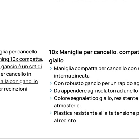
10x Maniglie per cancello, compat
giallo
Maniglia compatta per cancello con m
interna zincata
Con robusto gancio per un rapido a
Da appendere agli isolatori ad anello 
Colore segnaletico giallo, resistente 
atmosferici
Plastica resistente all'alta tensione 
al recinto