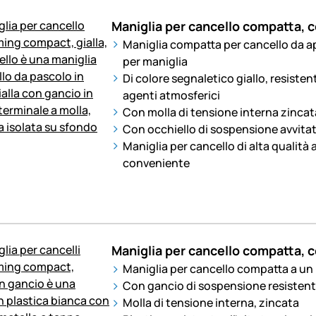
Maniglia per cancello compatta, c
Maniglia compatta per cancello da ap
per maniglia
Di colore segnaletico giallo, resistent
agenti atmosferici
Con molla di tensione interna zincat
Con occhiello di sospensione avvita
Maniglia per cancello di alta qualità
conveniente
Maniglia per cancello compatta, c
Maniglia per cancello compatta a un
Con gancio di sospensione resistent
Molla di tensione interna, zincata