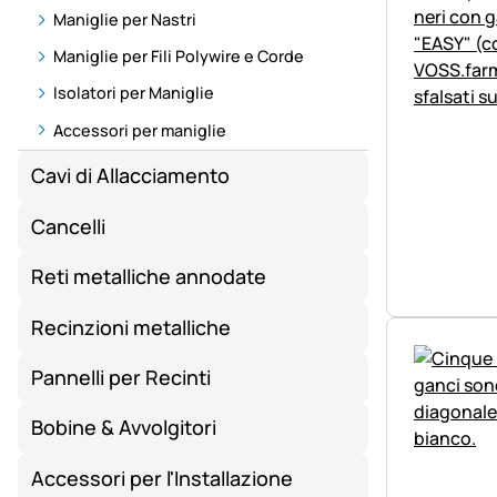
Maniglie per Nastri
Maniglie per Fili Polywire e Corde
Isolatori per Maniglie
Accessori per maniglie
Cavi di Allacciamento
Cancelli
Reti metalliche annodate
Recinzioni metalliche
Pannelli per Recinti
Bobine & Avvolgitori
Accessori per l'Installazione