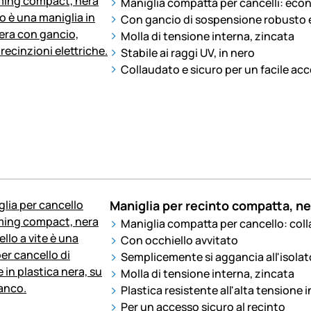
Maniglia compatta per cancelli: eco
Con gancio di sospensione robusto 
Molla di tensione interna, zincata
Stabile ai raggi UV, in nero
Collaudato e sicuro per un facile acc
Maniglia per recinto compatta, ne
Maniglia compatta per cancello: coll
Con occhiello avvitato
Semplicemente si aggancia all'isolat
Molla di tensione interna, zincata
Plastica resistente all'alta tensione 
Per un accesso sicuro al recinto