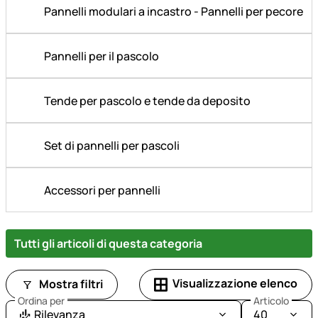
Pannelli modulari a incastro - Pannelli per pecore
Pannelli per il pascolo
Tende per pascolo e tende da deposito
Set di pannelli per pascoli
Accessori per pannelli
Tutti gli articoli di questa categoria
Visualizzazione elenco
Mostra filtri
Ordina per
Articolo
Rilevanza
40