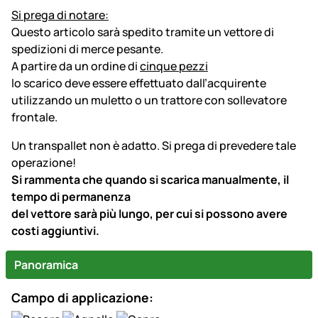
Si prega di notare:
Questo articolo sarà spedito tramite un vettore di
spedizioni di merce pesante.
A partire da un ordine di
cinque pezzi
lo scarico deve essere effettuato dall’acquirente
utilizzando un muletto o un trattore con sollevatore
frontale.
Un transpallet non è adatto. Si prega di prevedere tale
operazione!
Si rammenta che quando si scarica manualmente, il
tempo di permanenza
del vettore sarà più lungo, per cui si possono avere
costi aggiuntivi.
Panoramica
Campo di applicazione: