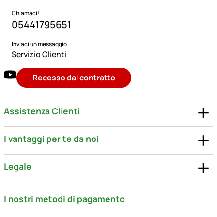
Chiamaci!
05441795651
Inviaci un messaggio
Servizio Clienti
Recesso dal contratto
Assistenza Clienti
I vantaggi per te da noi
Legale
I nostri metodi di pagamento