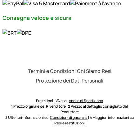
Consegna veloce e sicura
Termini e Condizioni
Chi Siamo
Resi
Protezione dei Dati Personali
Prezzi incl. IVA escl.
spese di Spedizione
1 Prezzo orginale del Rivenditore | 2 Prezzo al dettaglio consigliato dal
Produttore
3 Ulteriori informazioni sui
Condizioni di garanzia
| 4 Maggiori informazioni su
Resi e restituzioni