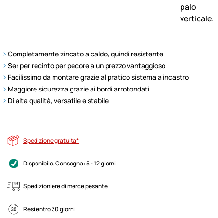
Completamente zincato a caldo, quindi resistente
Ser per recinto per pecore a un prezzo vantaggioso
Facilissimo da montare grazie al pratico sistema a incastro
Maggiore sicurezza grazie ai bordi arrotondati
Di alta qualità, versatile e stabile
Spedizione gratuita*
Disponibile
, Consegna:
5 - 12 giorni
Spedizioniere di merce pesante
Resi entro 30 giorni