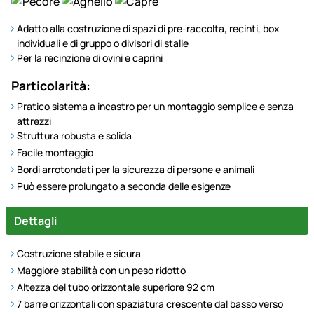
Adatto alla costruzione di spazi di pre-raccolta, recinti, box
individuali e di gruppo o divisori di stalle
Per la recinzione di ovini e caprini
Particolarità:
Pratico sistema a incastro per un montaggio semplice e senza
attrezzi
Struttura robusta e solida
Facile montaggio
Bordi arrotondati per la sicurezza di persone e animali
Può essere prolungato a seconda delle esigenze
Dettagli
Costruzione stabile e sicura
Maggiore stabilità con un peso ridotto
Altezza del tubo orizzontale superiore 92 cm
7 barre orizzontali con spaziatura crescente dal basso verso