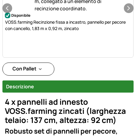
Disponibile
VOSS.farming Recinzione fissa a incastro, pannello per pecore
con cancello, 1,83 m x 0,92 m, zincato
Con Pallet
Descrizione
4 x pannelli ad innesto
VOSS.farming zincati (larghezza
telaio: 137 cm, altezza: 92 cm)
Robusto set di pannelli per pecore,