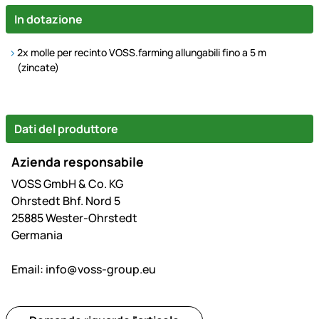
In dotazione
2x molle per recinto VOSS.farming allungabili fino a 5 m
(zincate)
Dati del produttore
Azienda responsabile
VOSS GmbH & Co. KG
Ohrstedt Bhf. Nord 5
25885 Wester-Ohrstedt
Germania
Email:
info@voss-group.eu