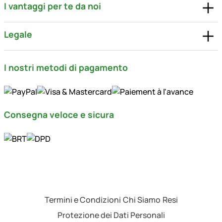
I vantaggi per te da noi
Legale
I nostri metodi di pagamento
Consegna veloce e sicura
Termini e Condizioni
Chi Siamo
Resi
Protezione dei Dati Personali