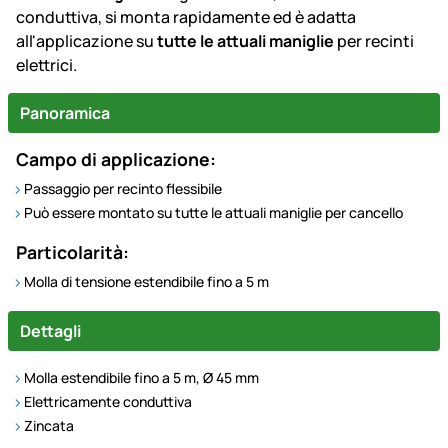
conduttiva, si monta rapidamente ed è adatta
all'applicazione su
tutte le attuali maniglie
per recinti
elettrici.
Panoramica
Campo di applicazione:
Passaggio per recinto flessibile
Può essere montato su tutte le attuali maniglie per cancello
Particolarità:
Molla di tensione estendibile fino a 5 m
Dettagli
Molla estendibile fino a 5 m, Ø 45 mm
Elettricamente conduttiva
Zincata