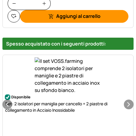
Aggiungi al carrello
Spesso acquistato con i seguenti prodotti:
Disponibile
Set: 2 isolatori per maniglia per cancello + 2 piastre di
collegamento in Acciaio Inossidabile