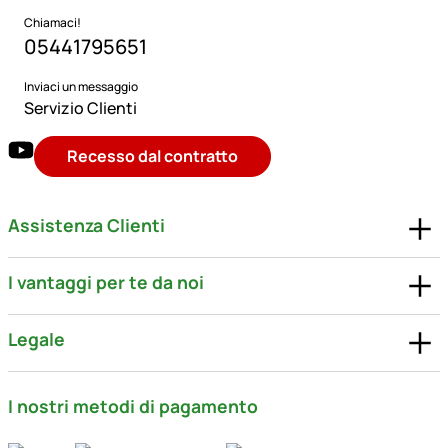
Chiamaci!
05441795651
Inviaci un messaggio
Servizio Clienti
Recesso dal contratto
Assistenza Clienti
I vantaggi per te da noi
Legale
I nostri metodi di pagamento