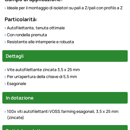
Ideale per il montaggio di isolatori su pali a Z/pali con profilo a Z
Particolarità:
Autofilettante, tenuta ottimale
Con rondella premuta
Resistente alle intemperie e robusta
Dettagli
Vite autofilettante zincata 3,5 x 25 mm
Per un'apertura della chiave di 5,5 mm
Esagonale
In dotazione
100x viti autofilettanti VOSS.farming esagonali, 3,5 x 25 mm
(zincate)