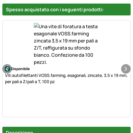
Spesso acquistato con i seguenti prodotti:
Disponibile
Viti autofilettanti VOSS.farming, esagonali, zincate, 3,5 x 19 mm,
per pali a Z/pali a T, 100 pz
Descrizione