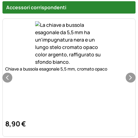
Accessori corrispondenti
Chiave a bussola esagonale 5,5 mm, cromato opaco
8
,
90
€