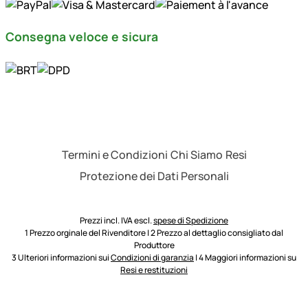
Consegna veloce e sicura
Termini e Condizioni
Chi Siamo
Resi
Protezione dei Dati Personali
Prezzi incl. IVA escl.
spese di Spedizione
1 Prezzo orginale del Rivenditore | 2 Prezzo al dettaglio consigliato dal
Produttore
3 Ulteriori informazioni sui
Condizioni di garanzia
| 4 Maggiori informazioni su
Resi e restituzioni