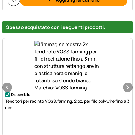
Spesso acquistato con i seguenti prodotti:
Disponibile
Tenditori per recinto VOSS.farming, 2 pz, per filo polywire fino a 3
mm