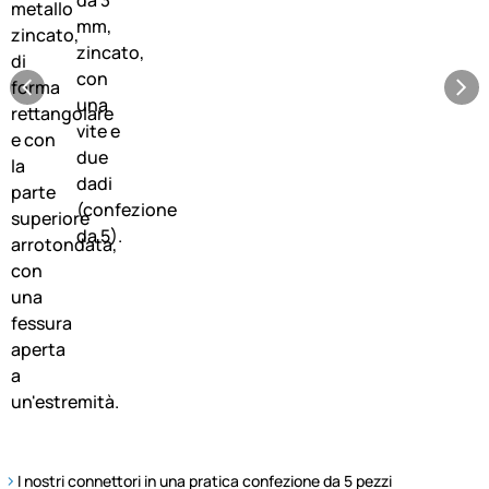
I nostri connettori in una pratica confezione da 5 pezzi