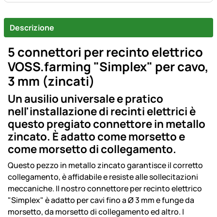
Descrizione
5 connettori per recinto elettrico
VOSS.farming "Simplex" per cavo,
3 mm (zincati)
Un ausilio universale e pratico
nell'installazione di recinti elettrici è
questo pregiato connettore in metallo
zincato. È adatto come morsetto e
come morsetto di collegamento.
Questo pezzo in metallo zincato garantisce il corretto
collegamento, è affidabile e resiste alle sollecitazioni
meccaniche. Il nostro connettore per recinto elettrico
"Simplex" è adatto per cavi fino a Ø 3 mm e funge da
morsetto, da morsetto di collegamento ed altro. I