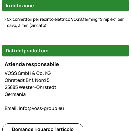
In dotazione
5x connettori per recinto elettrico VOSS.farming "Simplex" per
cavo, 3 mm (zincato)
Dati del produttore
Azienda responsabile
VOSS GmbH & Co. KG
Ohrstedt Bhf. Nord 5
25885 Wester-Ohrstedt
Germania
Email:
info@voss-group.eu
Domande riguardo l'articolo