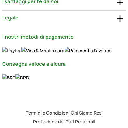
I vantaggi per te da noi
Legale
I nostri metodi di pagamento
Consegna veloce e sicura
Termini e Condizioni
Chi Siamo
Resi
Protezione dei Dati Personali