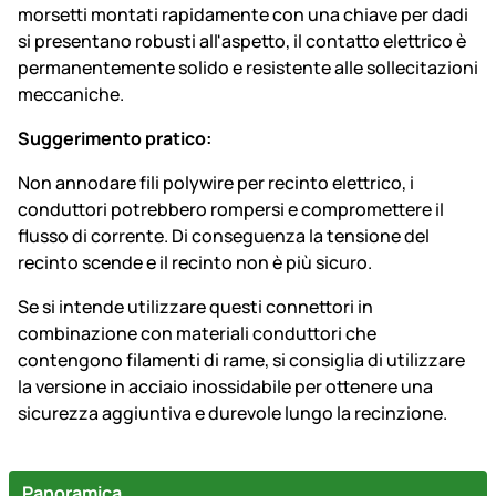
morsetti montati rapidamente con una chiave per dadi
si presentano robusti all'aspetto, il contatto elettrico è
permanentemente solido e resistente alle sollecitazioni
meccaniche.
Suggerimento pratico:
Non annodare fili polywire per recinto elettrico, i
conduttori potrebbero rompersi e compromettere il
flusso di corrente. Di conseguenza la tensione del
recinto scende e il recinto non è più sicuro.
Se si intende utilizzare questi connettori in
combinazione con materiali conduttori che
contengono filamenti di rame, si consiglia di utilizzare
la versione in acciaio inossidabile per ottenere una
sicurezza aggiuntiva e durevole lungo la recinzione.
Panoramica