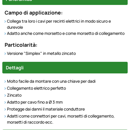
Campo di applicazione:
Collega tra loro i cavi per recinti elettrici in modo sicuro e
durevole
Adatto anche come morsetto e come morsetto di collegamento
Particolarità:
Versione "Simplex" in metallo zincato
Dettagli
Molto facile da montare con una chiave per dadi
Collegamento elettrico perfetto
Zincato
Adatto per cavo fino a Ø 3 mm
Protegge dai danni il materiale conduttore
Adatti come connettori per cavi, morsetti di collegamento,
morsetti di raccordo ecc.