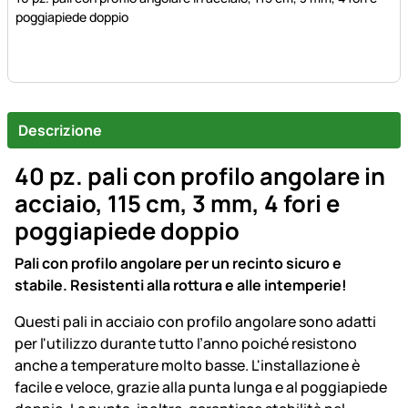
poggiapiede doppio
Descrizione
40 pz. pali con profilo angolare in
acciaio, 115 cm, 3 mm, 4 fori e
poggiapiede doppio
Pali con profilo angolare per un recinto sicuro e
stabile. Resistenti alla rottura e alle intemperie!
Questi pali in acciaio con profilo angolare sono adatti
per l'utilizzo durante tutto l’anno poiché resistono
anche a temperature molto basse. L'installazione è
facile e veloce, grazie alla punta lunga e al poggiapiede