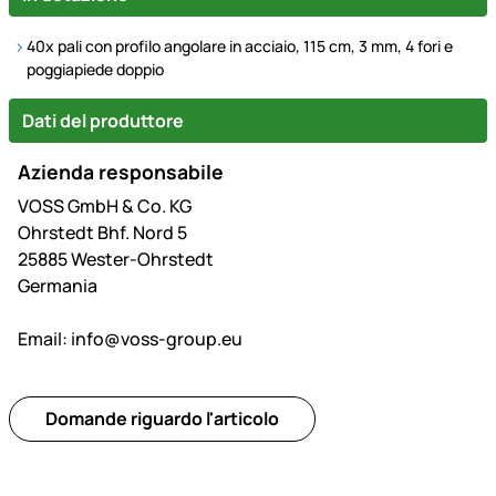
40x pali con profilo angolare in acciaio, 115 cm, 3 mm, 4 fori e
poggiapiede doppio
Dati del produttore
Azienda responsabile
VOSS GmbH & Co. KG
Ohrstedt Bhf. Nord 5
25885 Wester-Ohrstedt
Germania
Email:
info@voss-group.eu
Domande riguardo l'articolo