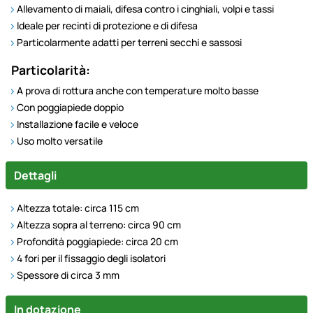
Allevamento di maiali, difesa contro i cinghiali, volpi e tassi
Ideale per recinti di protezione e di difesa
Particolarmente adatti per terreni secchi e sassosi
Particolarità:
A prova di rottura anche con temperature molto basse
Con poggiapiede doppio
Installazione facile e veloce
Uso molto versatile
Dettagli
Altezza totale: circa 115 cm
Altezza sopra al terreno: circa 90 cm
Profondità poggiapiede: circa 20 cm
4 fori per il fissaggio degli isolatori
Spessore di circa 3 mm
In dotazione