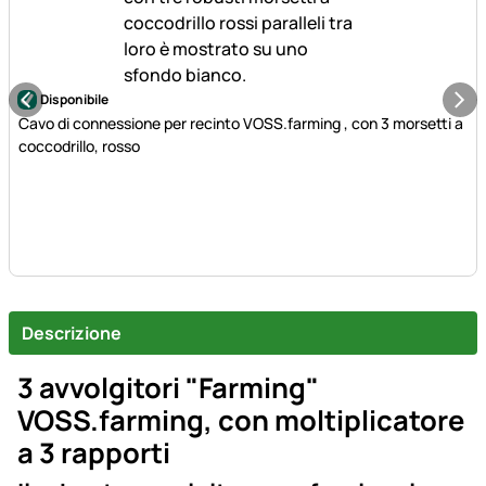
Disponibile
Cavo di connessione per recinto VOSS.farming , con 3 morsetti a
coccodrillo, rosso
Descrizione
3 avvolgitori "Farming"
VOSS.farming, con moltiplicatore
a 3 rapporti