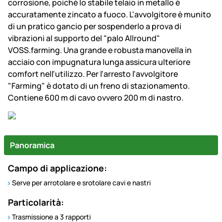
corrosione, poichè lo stabile telaio in metallo è
accuratamente zincato a fuoco. L'avvolgitore è munito
di un pratico gancio per sospenderlo a prova di
vibrazioni al supporto del "palo Allround"
VOSS.farming. Una grande e robusta manovella in
acciaio con impugnatura lunga assicura ulteriore
comfort nell'utilizzo. Per l'arresto l'avvolgitore
"Farming" è dotato di un freno di stazionamento.
Contiene 600 m di cavo ovvero 200 m di nastro.
Panoramica
Campo di applicazione:
Serve per arrotolare e srotolare cavi e nastri
Particolarità:
Trasmissione a 3 rapporti