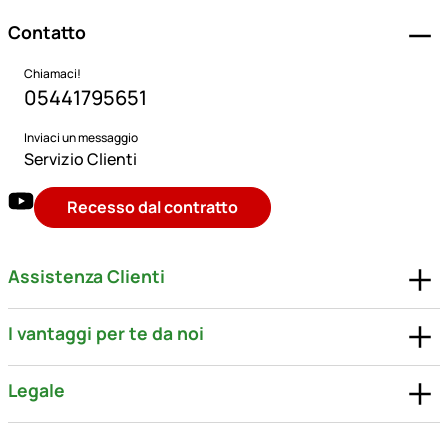
Contatto
Chiamaci!
05441795651
Inviaci un messaggio
Servizio Clienti
Recesso dal contratto
Assistenza Clienti
I vantaggi per te da noi
Legale