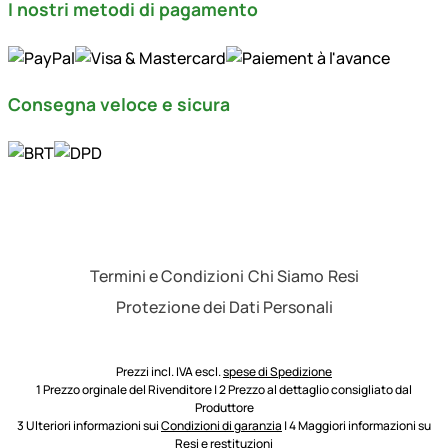
I nostri metodi di pagamento
Consegna veloce e sicura
Termini e Condizioni
Chi Siamo
Resi
Protezione dei Dati Personali
Prezzi incl. IVA escl.
spese di Spedizione
1 Prezzo orginale del Rivenditore | 2 Prezzo al dettaglio consigliato dal
Produttore
3 Ulteriori informazioni sui
Condizioni di garanzia
| 4 Maggiori informazioni su
Resi e restituzioni