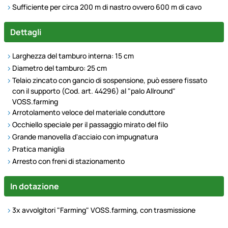
Sufficiente per circa 200 m di nastro ovvero 600 m di cavo
Dettagli
Larghezza del tamburo interna: 15 cm
Diametro del tamburo: 25 cm
Telaio zincato con gancio di sospensione, può essere fissato
con il supporto (Cod. art. 44296) al "palo Allround"
VOSS.farming
Arrotolamento veloce del materiale conduttore
Occhiello speciale per il passaggio mirato del filo
Grande manovella d'acciaio con impugnatura
Pratica maniglia
Arresto con freni di stazionamento
In dotazione
3x avvolgitori "Farming" VOSS.farming, con trasmissione