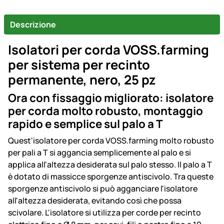
Descrizione
Isolatori per corda VOSS.farming
per sistema per recinto
permanente, nero, 25 pz
Ora con fissaggio migliorato: isolatore
per corda molto robusto, montaggio
rapido e semplice sul palo a T
Quest'isolatore per corda VOSS.farming molto robusto
per pali a T si aggancia semplicemente al palo e si
applica all'altezza desiderata sul palo stesso. Il palo a T
è dotato di massicce sporgenze antiscivolo. Tra queste
sporgenze antiscivolo si può agganciare l'isolatore
all'altezza desiderata, evitando così che possa
scivolare. L'isolatore si utilizza per corde per recinto