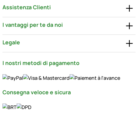
Assistenza Clienti
I vantaggi per te da noi
Legale
I nostri metodi di pagamento
Consegna veloce e sicura