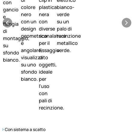
Con sistema a scatto