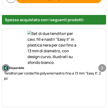
Spesso acquistato con i seguenti prodotti:
Disponibile
Tenditori per corda/filo polywire/nastro fino a 13 mm "Easy II", 2
pz