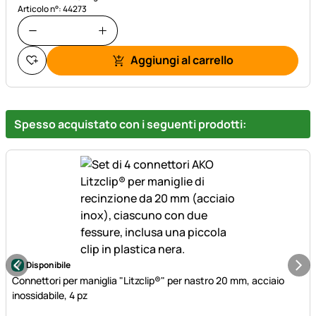
Articolo n°: 44273
Aggiungi al carrello
Spesso acquistato con i seguenti prodotti:
Disponibile
Connettori per maniglia "Litzclip®" per nastro 20 mm, acciaio
inossidabile, 4 pz