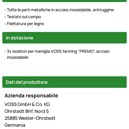
Tutte le parti metalliche in acciaio inossidabile, antiruggine
Testato sul campo
Filettatura per legno
In dotazione
3x isolatori per maniglia VOSS.farming "PREMO", acciaio
inossidabile
Dati del produttore
Azienda responsabile
VOSS GmbH & Co. KG
Ohrstedt Bhf. Nord 5
25885 Wester-Ohrstedt
Germania