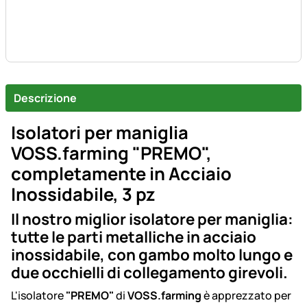
Descrizione
Isolatori per maniglia
VOSS.farming "PREMO",
completamente in Acciaio
Inossidabile, 3 pz
Il nostro miglior isolatore per maniglia:
tutte le parti metalliche in acciaio
inossidabile, con gambo molto lungo e
due occhielli di collegamento girevoli.
L'isolatore
"PREMO"
di
VOSS.farming
è apprezzato per