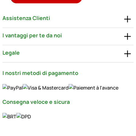
Assistenza Clienti
I vantaggi per te da noi
Legale
I nostri metodi di pagamento
Consegna veloce e sicura