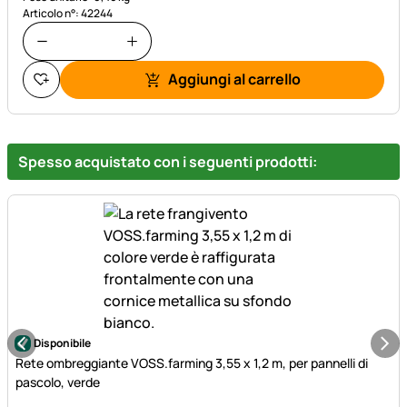
Articolo n°: 42244
Aggiungi al carrello
Spesso acquistato con i seguenti prodotti:
Disponibile
Rete ombreggiante VOSS.farming 3,55 x 1,2 m, per pannelli di
pascolo, verde