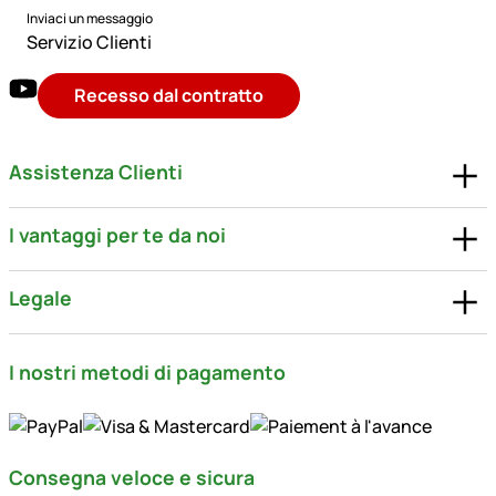
Inviaci un messaggio
Servizio Clienti
Recesso dal contratto
Assistenza Clienti
I vantaggi per te da noi
Legale
I nostri metodi di pagamento
Consegna veloce e sicura