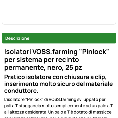
Descrizione
Isolatori VOSS.farming "Pinlock"
per sistema per recinto
permanente, nero, 25 pz
Pratico isolatore con chiusura a clip,
inserimento molto sicuro del materiale
conduttore.
L'isolatore "Pinlock" di VOSS.farming sviluppato per i
pali a T si aggancia molto semplicemente ad un palo a T
all'altezza desiderata. Un palo a T è dotato di massicce