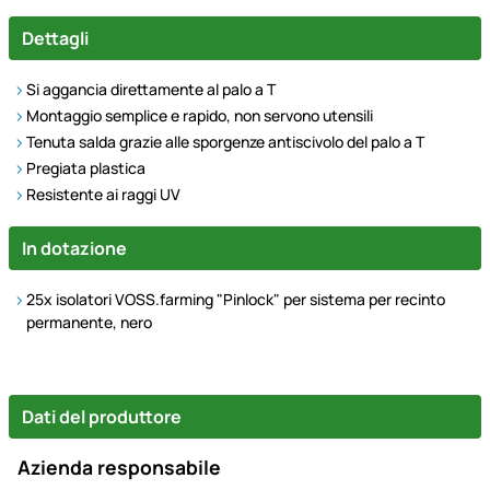
Dettagli
Si aggancia direttamente al palo a T
Montaggio semplice e rapido, non servono utensili
Tenuta salda grazie alle sporgenze antiscivolo del palo a T
Pregiata plastica
Resistente ai raggi UV
In dotazione
25x isolatori VOSS.farming "Pinlock" per sistema per recinto
permanente, nero
Dati del produttore
Azienda responsabile