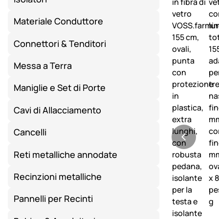
Materiale Conduttore
Connettori & Tenditori
Messa a Terra
Maniglie e Set di Porte
Cavi di Allacciamento
Cancelli
Reti metalliche annodate
Recinzioni metalliche
Pannelli per Recinti