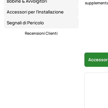
Bobine & Avvolgitori
Accessori per l'Installazione
Segnali di Pericolo
Recensioni Clienti
Accessor