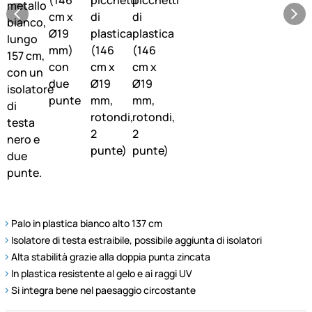
Palo in plastica bianco alto 137 cm
Isolatore di testa estraibile, possibile aggiunta di isolatori
Alta stabilità grazie alla doppia punta zincata
In plastica resistente al gelo e ai raggi UV
Si integra bene nel paesaggio circostante