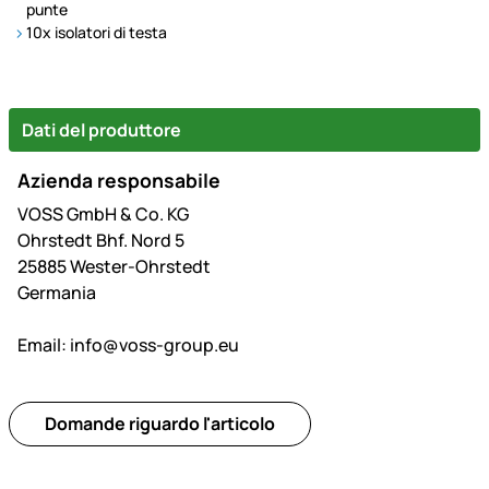
punte
10x isolatori di testa
Dati del produttore
Azienda responsabile
VOSS GmbH & Co. KG
Ohrstedt Bhf. Nord 5
25885 Wester-Ohrstedt
Germania
Email:
info@voss-group.eu
Domande riguardo l'articolo