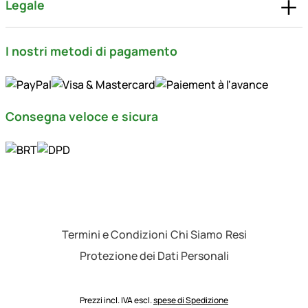
Legale
I nostri metodi di pagamento
Consegna veloce e sicura
Termini e Condizioni
Chi Siamo
Resi
Protezione dei Dati Personali
Prezzi incl. IVA escl.
spese di Spedizione