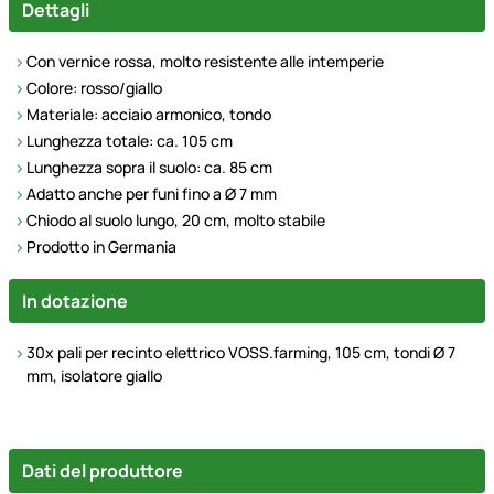
Dettagli
Con vernice rossa, molto resistente alle intemperie
Colore: rosso/giallo
Materiale: acciaio armonico, tondo
Lunghezza totale: ca. 105 cm
Lunghezza sopra il suolo: ca. 85 cm
Adatto anche per funi fino a Ø 7 mm
Chiodo al suolo lungo, 20 cm, molto stabile
Prodotto in Germania
In dotazione
30x pali per recinto elettrico VOSS.farming, 105 cm, tondi Ø 7
mm, isolatore giallo
Dati del produttore