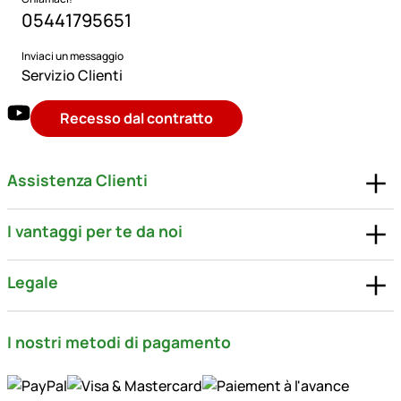
05441795651
Inviaci un messaggio
Servizio Clienti
Recesso dal contratto
Assistenza Clienti
I vantaggi per te da noi
Legale
I nostri metodi di pagamento