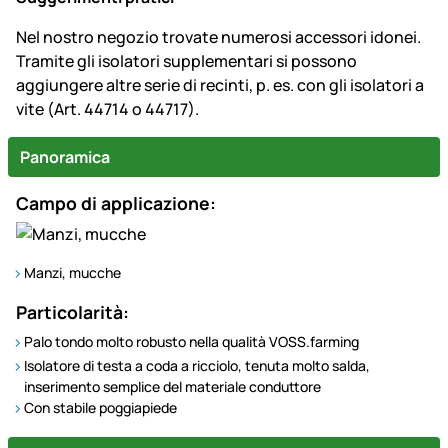
Nel nostro negozio trovate numerosi accessori idonei.
Tramite gli isolatori supplementari si possono
aggiungere altre serie di recinti, p. es. con gli isolatori a
vite (Art. 44714 o 44717).
Panoramica
Campo di applicazione:
Manzi, mucche
Particolarità:
Palo tondo molto robusto nella qualità VOSS.farming
Isolatore di testa a coda a ricciolo, tenuta molto salda,
inserimento semplice del materiale conduttore
Con stabile poggiapiede