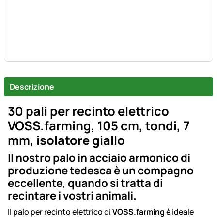
Descrizione
30 pali per recinto elettrico
VOSS.farming, 105 cm, tondi, 7
mm, isolatore giallo
Il nostro palo in acciaio armonico di
produzione tedesca è un compagno
eccellente, quando si tratta di
recintare i vostri animali.
Il palo per recinto elettrico di
VOSS.farming
è ideale