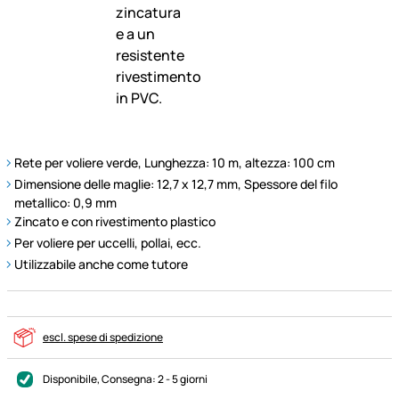
Rete per voliere verde, Lunghezza: 10 m, altezza: 100 cm
Dimensione delle maglie: 12,7 x 12,7 mm, Spessore del filo
metallico: 0,9 mm
Zincato e con rivestimento plastico
Per voliere per uccelli, pollai, ecc.
Utilizzabile anche come tutore
escl. spese di spedizione
Disponibile
, Consegna:
2 - 5 giorni