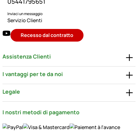
05441795651
Inviaci un messaggio
Servizio Clienti
Recesso dal contratto
Assistenza Clienti
I vantaggi per te da noi
Legale
I nostri metodi di pagamento