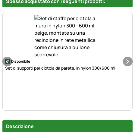
Spesso acquistato con i seguenti prodotti:
Disponibile
Set di supporti per ciotola da parete, in nylon 300/600 ml
Descrizione