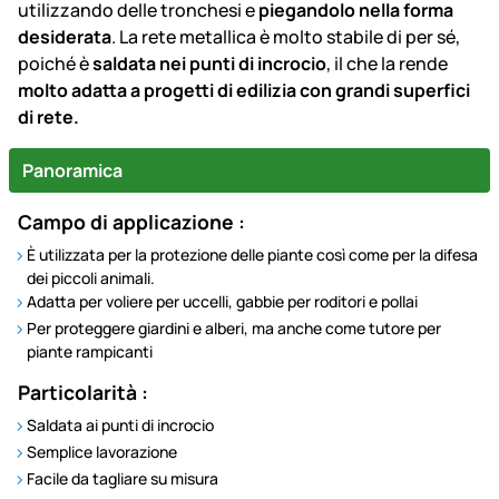
utilizzando delle tronchesi e
piegandolo nella forma
desiderata
. La rete metallica è molto stabile di per sé,
poiché è
saldata nei punti di incrocio
, il che la rende
molto adatta a progetti di edilizia con grandi superfici
di rete.
Panoramica
Campo di applicazione :
È utilizzata per la protezione delle piante così come per la difesa
dei piccoli animali.
Adatta per voliere per uccelli, gabbie per roditori e pollai
Per proteggere giardini e alberi, ma anche come tutore per
piante rampicanti
Particolarità :
Saldata ai punti di incrocio
Semplice lavorazione
Facile da tagliare su misura