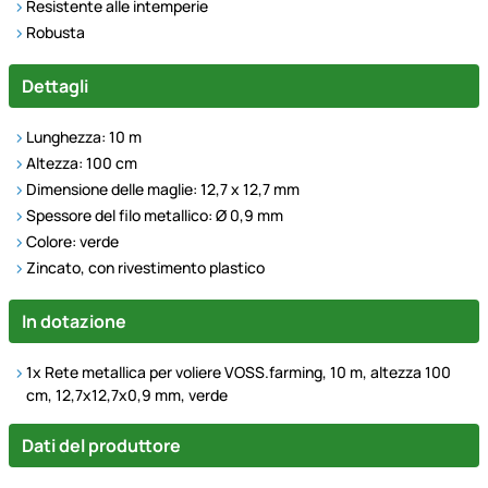
Resistente alle intemperie
Robusta
Dettagli
Lunghezza: 10 m
Altezza: 100 cm
Dimensione delle maglie: 12,7 x 12,7 mm
Spessore del filo metallico: Ø 0,9 mm
Colore: verde
Zincato, con rivestimento plastico
In dotazione
1x Rete metallica per voliere VOSS.farming, 10 m, altezza 100
cm, 12,7x12,7x0,9 mm, verde
Dati del produttore