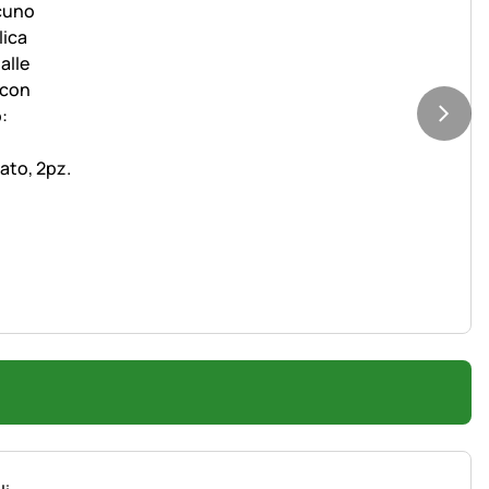
ato, 2pz.