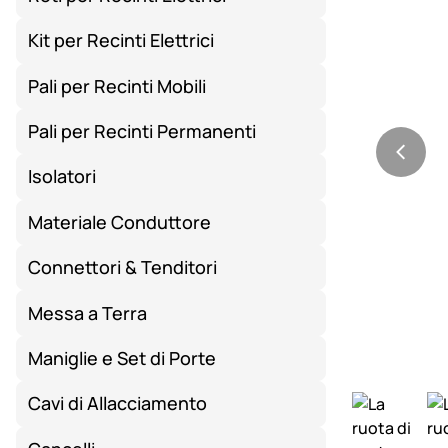
Kit per Recinti Elettrici
Pali per Recinti Mobili
Pali per Recinti Permanenti
Isolatori
Materiale Conduttore
Connettori & Tenditori
Messa a Terra
Maniglie e Set di Porte
Cavi di Allacciamento