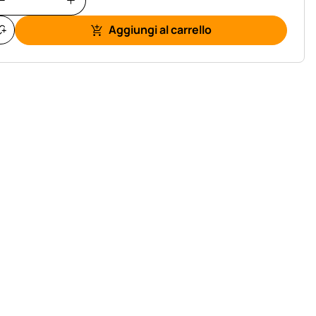
Aggiungi al carrello