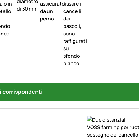
i corrispondenti