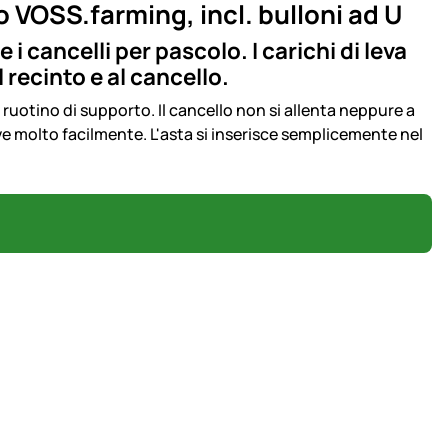
 VOSS.farming, incl. bulloni ad U
 cancelli per pascolo. I carichi di leva
recinto e al cancello.
n ruotino di supporto. Il cancello non si allenta neppure a
ve molto facilmente. L'asta si inserisce semplicemente nel