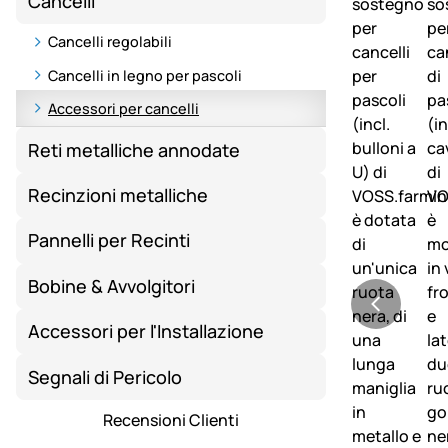
Cancelli
Cancelli regolabili
Cancelli in legno per pascoli
Accessori per cancelli
Reti metalliche annodate
Recinzioni metalliche
Pannelli per Recinti
Bobine & Avvolgitori
Accessori per l'Installazione
Segnali di Pericolo
Recensioni Clienti