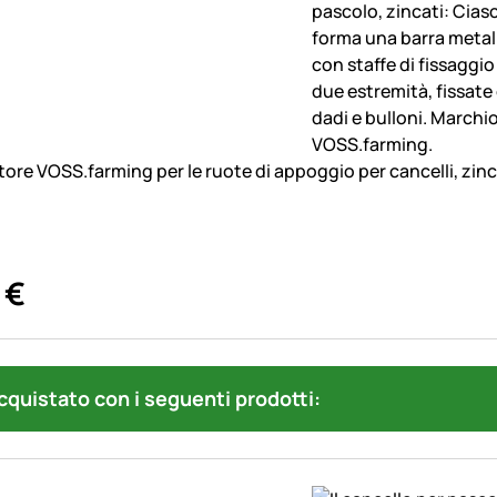
tore VOSS.farming per le ruote di appoggio per cancelli, zinc
€
quistato con i seguenti prodotti: