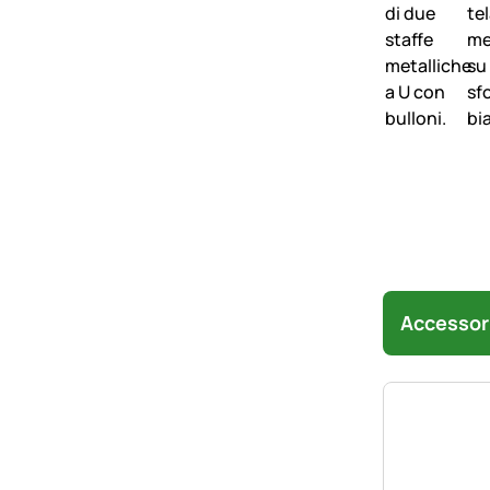
Accessor