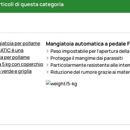
articoli di questa categoria
Mangiatoia automatica a pedale 
Peso impostabile per l'apertura della
Protegge il mangime dai parassiti
Particolarmente resistente alle inte
Riduzione del rumore grazie ai materia