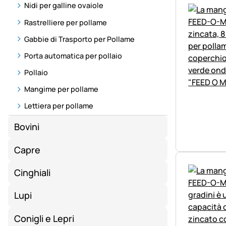
Nidi per galline ovaiole
Rastrelliere per pollame
Gabbie di Trasporto per Pollame
Porta automatica per pollaio
Pollaio
Mangime per pollame
Lettiera per pollame
Bovini
Capre
Cinghiali
Lupi
Conigli e Lepri