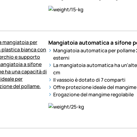
Mangiatoia automatica a sifone p
Mangiatoia automatica per pollame
esterni
La mangiatoia automatica ha un’altez
cm
Il vassoio è dotato di 7 comparti
Offre protezione ideale del mangime 
Erogazione del mangime regolabile