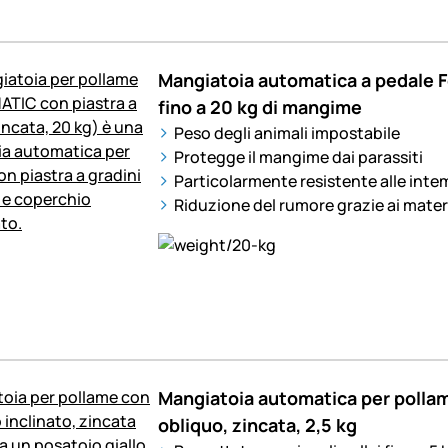
Mangiatoia automatica a pedale 
fino a 20 kg di mangime
Peso degli animali impostabile
Protegge il mangime dai parassiti
Particolarmente resistente alle inte
Riduzione del rumore grazie ai materia
Mangiatoia automatica per polla
obliquo, zincata, 2,5 kg