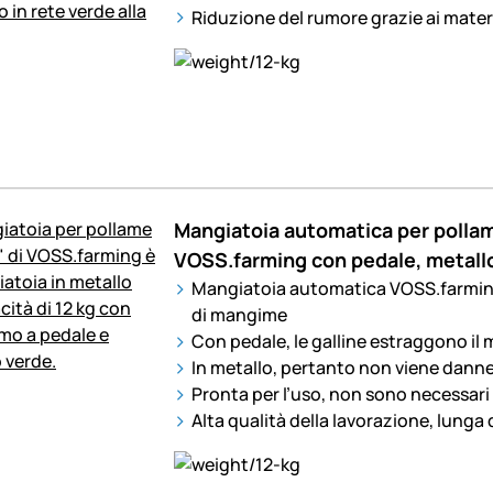
Riduzione del rumore grazie ai materia
Mangiatoia automatica per pollam
VOSS.farming con pedale, metallo
Mangiatoia automatica VOSS.farmin
di mangime
Con pedale, le galline estraggono il
In metallo, pertanto non viene danne
Pronta per l’uso, non sono necessari 
Alta qualità della lavorazione, lunga