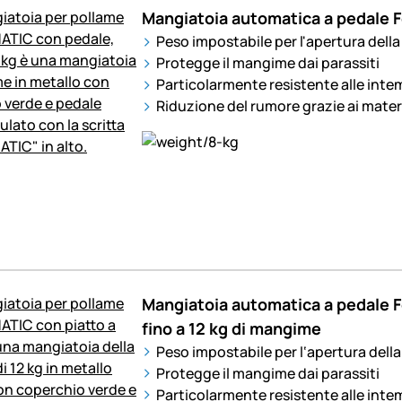
Mangiatoia automatica a pedale 
Peso impostabile per l'apertura della
Protegge il mangime dai parassiti
Particolarmente resistente alle inte
Riduzione del rumore grazie ai materia
Mangiatoia automatica a pedale 
fino a 12 kg di mangime
Peso impostabile per l‘apertura della
Protegge il mangime dai parassiti
Particolarmente resistente alle inte