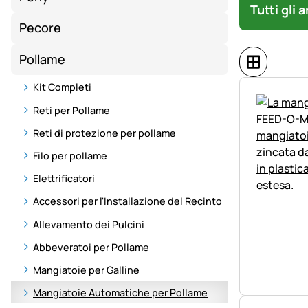
Tutti gli 
Pecore
Pollame
Kit Completi
Reti per Pollame
Reti di protezione per pollame
Filo per pollame
Elettrificatori
Accessori per l'Installazione del Recinto
Allevamento dei Pulcini
Abbeveratoi per Pollame
Mangiatoie per Galline
Mangiatoie Automatiche per Pollame