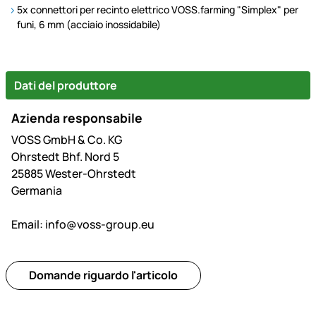
5x connettori per recinto elettrico VOSS.farming "Simplex" per
funi, 6 mm (acciaio inossidabile)
Dati del produttore
Azienda responsabile
VOSS GmbH & Co. KG
Ohrstedt Bhf. Nord 5
25885 Wester-Ohrstedt
Germania
Email:
info@voss-group.eu
Domande riguardo l'articolo