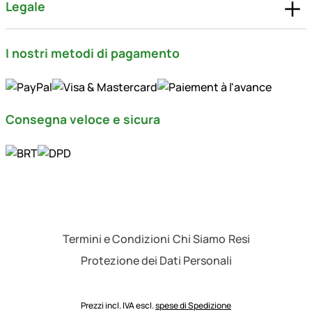
Legale
I nostri metodi di pagamento
Consegna veloce e sicura
Termini e Condizioni
Chi Siamo
Resi
Protezione dei Dati Personali
Prezzi incl. IVA escl.
spese di Spedizione