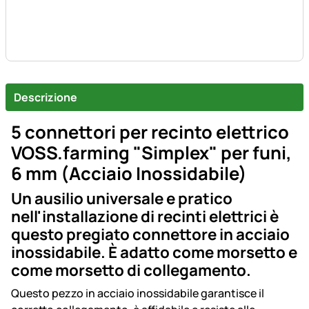
Descrizione
5 connettori per recinto elettrico
VOSS.farming "Simplex" per funi,
6 mm (Acciaio Inossidabile)
Un ausilio universale e pratico
nell'installazione di recinti elettrici è
questo pregiato connettore in acciaio
inossidabile. È adatto come morsetto e
come morsetto di collegamento.
Questo pezzo in acciaio inossidabile garantisce il