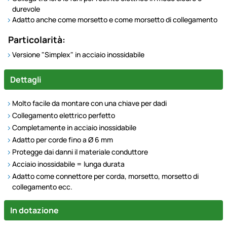
durevole
Adatto anche come morsetto e come morsetto di collegamento
Particolarità:
Versione "Simplex" in acciaio inossidabile
Dettagli
Molto facile da montare con una chiave per dadi
Collegamento elettrico perfetto
Completamente in acciaio inossidabile
Adatto per corde fino a Ø 6 mm
Protegge dai danni il materiale conduttore
Acciaio inossidabile = lunga durata
Adatto come connettore per corda, morsetto, morsetto di
collegamento ecc.
In dotazione