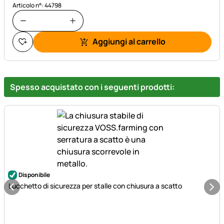
Articolo n°: 44798
Aggiungi al carrello
Spesso acquistato con i seguenti prodotti:
Disponibile
Lucchetto di sicurezza per stalle con chiusura a scatto