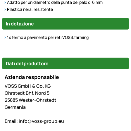
Adatto per un diametro della punta del palo di 6 mm
Plastica nera, resistente
In dotazione
1x fermo a pavimento per reti VOSS.farming
Dati del produttore
Azienda responsabile
VOSS GmbH & Co. KG
Ohrstedt Bhf. Nord 5
25885 Wester-Ohrstedt
Germania
Email:
info@voss-group.eu