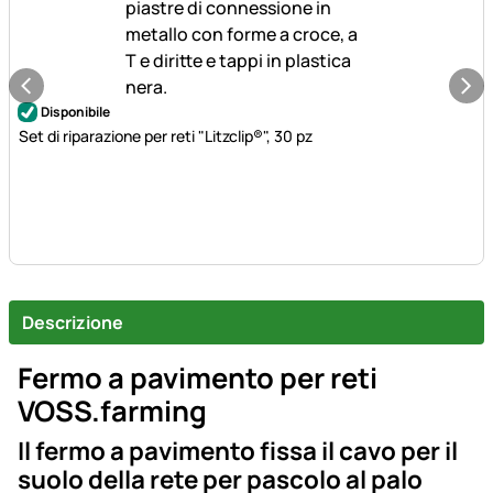
Disponibile
Set di riparazione per reti "Litzclip®", 30 pz
Descrizione
Fermo a pavimento per reti
VOSS.farming
Il fermo a pavimento fissa il cavo per il
suolo della rete per pascolo al palo