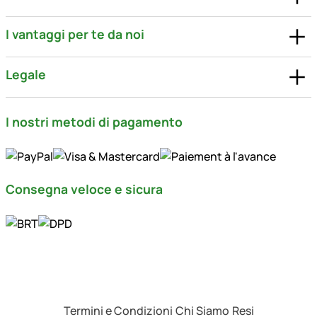
I vantaggi per te da noi
Legale
I nostri metodi di pagamento
Consegna veloce e sicura
Termini e Condizioni
Chi Siamo
Resi