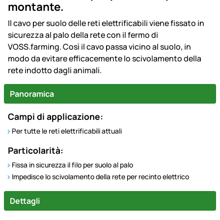
montante.
Il cavo per suolo delle reti elettrificabili viene fissato in
sicurezza al palo della rete con il fermo di
VOSS.farming. Così il cavo passa vicino al suolo, in
modo da evitare efficacemente lo scivolamento della
rete indotto dagli animali.
Panoramica
Campi di applicazione:
Per tutte le reti elettrificabili attuali
Particolarità:
Fissa in sicurezza il filo per suolo al palo
Impedisce lo scivolamento della rete per recinto elettrico
Dettagli