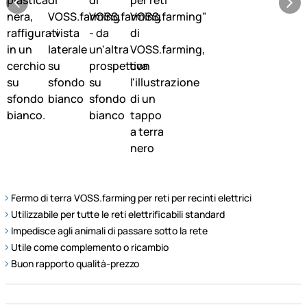
Fermo di terra VOSS.farming per reti per recinti elettrici
Utilizzabile per tutte le reti elettrificabili standard
Impedisce agli animali di passare sotto la rete
Utile come complemento o ricambio
Buon rapporto qualità-prezzo