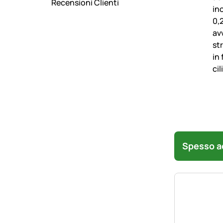
Recensioni Clienti
Spesso ac