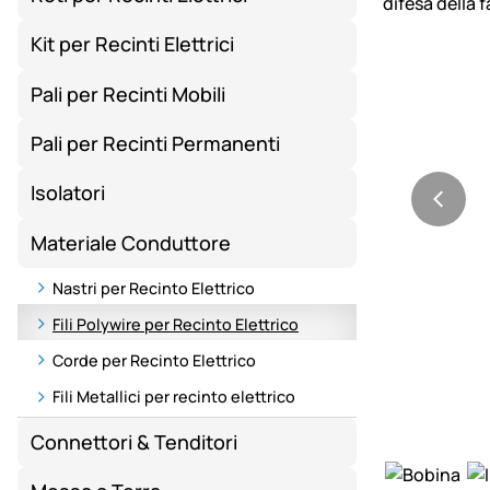
Kit per Recinti Elettrici
Pali per Recinti Mobili
Pali per Recinti Permanenti
Isolatori
Materiale Conduttore
Nastri per Recinto Elettrico
Fili Polywire per Recinto Elettrico
Corde per Recinto Elettrico
Fili Metallici per recinto elettrico
Connettori & Tenditori