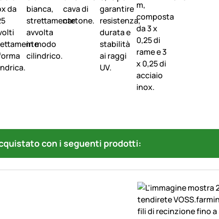
quistato con i seguenti prodotti: