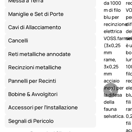
Messa a Terra
Maniglie e Set di Porte
Cavi di Allacciamento
Cancelli
Reti metalliche annodate
Recinzioni metalliche
Pannelli per Recinti
Bobine & Avvolgitori
Accessori per l'Installazione
Segnali di Pericolo