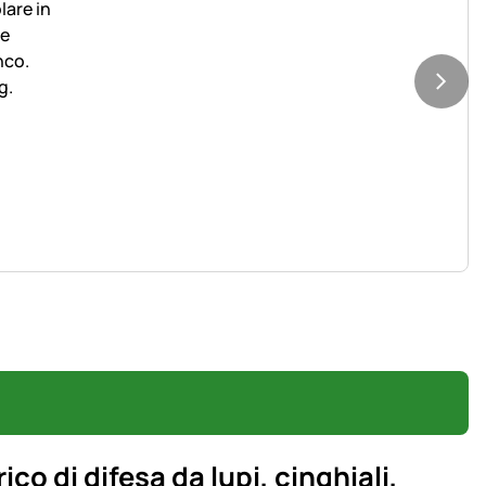
ico di difesa da lupi, cinghiali,