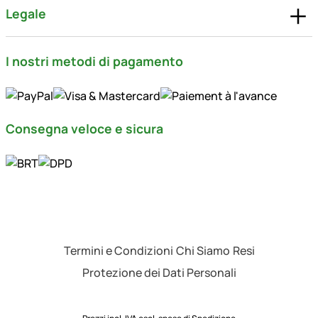
Legale
I nostri metodi di pagamento
Consegna veloce e sicura
Termini e Condizioni
Chi Siamo
Resi
Protezione dei Dati Personali