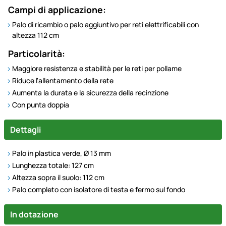
Campi di applicazione:
Palo di ricambio o palo aggiuntivo per reti elettrificabili con
altezza 112 cm
Particolarità:
Maggiore resistenza e stabilità per le reti per pollame
Riduce l'allentamento della rete
Aumenta la durata e la sicurezza della recinzione
Con punta doppia
Dettagli
Palo in plastica verde, Ø 13 mm
Lunghezza totale: 127 cm
Altezza sopra il suolo: 112 cm
Palo completo con isolatore di testa e fermo sul fondo
In dotazione