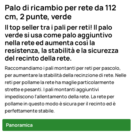
Palo di ricambio per rete da 112
cm, 2 punte, verde
Il top seller tra i pali per reti! Il palo
verde si usa come palo aggiuntivo
nella rete ed aumenta così la
resistenza, la stabilità e la sicurezza
del recinto della rete.
Raccomandiamo i pali montanti per reti per pascolo,
per aumentare la stabilità della recinzione di rete. Nelle
reti per pollame la rete ha maglie particolarmente
strette e pesanti. I pali montanti aggiuntivi
impediscono l'allentamento della rete. La rete per
pollame in questo modo è sicura per il recinto ed è
perfettamente stabile.
Panoramica