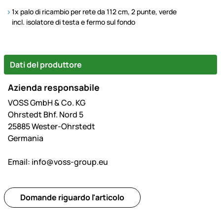
1x palo di ricambio per rete da 112 cm, 2 punte, verde
incl. isolatore di testa e fermo sul fondo
Dati del produttore
Azienda responsabile
VOSS GmbH & Co. KG
Ohrstedt Bhf. Nord 5
25885 Wester-Ohrstedt
Germania
Email:
info@voss-group.eu
Domande riguardo l'articolo