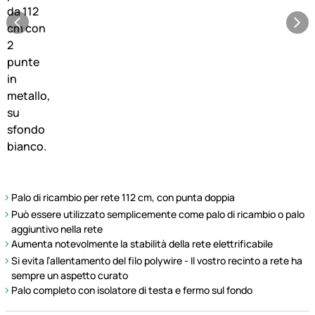
Palo di ricambio per rete 112 cm, con punta doppia
Può essere utilizzato semplicemente come palo di ricambio o palo
aggiuntivo nella rete
Aumenta notevolmente la stabilità della rete elettrificabile
Si evita l’allentamento del filo polywire - Il vostro recinto a rete ha
sempre un aspetto curato
Palo completo con isolatore di testa e fermo sul fondo