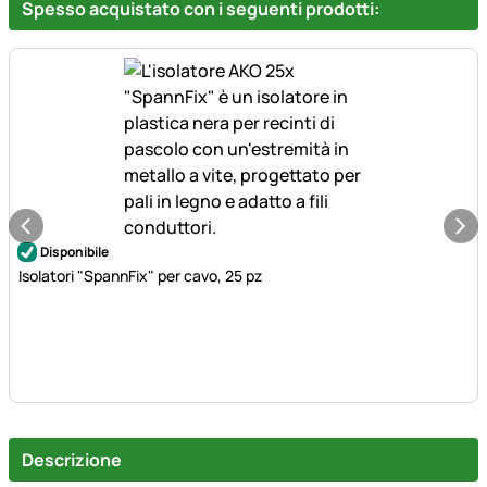
Spesso acquistato con i seguenti prodotti:
Disponibile
Isolatori "SpannFix" per cavo, 25 pz
Descrizione