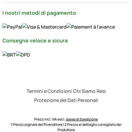
I nostri metodi di pagamento
Consegna veloce e sicura
Termini e Condizioni
Chi Siamo
Resi
Protezione dei Dati Personali
Prezzi incl. IVA escl.
spese di Spedizione
1 Prezzo orginale del Rivenditore | 2 Prezzo al dettaglio consigliato dal
Produttore