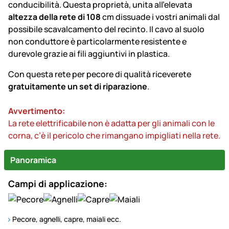
conducibilità. Questa proprietà, unita all'elevata
altezza della rete di 108
cm dissuade i vostri animali dal
possibile scavalcamento del recinto. Il cavo al suolo
non conduttore è particolarmente resistente e
durevole grazie ai fili aggiuntivi in plastica.
Con questa rete per pecore di qualità riceverete
gratuitamente un set di riparazione
.
Avvertimento:
La rete elettrificabile non è adatta per gli animali con le
corna, c’è il pericolo che rimangano impigliati nella rete.
Panoramica
Campi di applicazione:
Pecore, agnelli, capre, maiali ecc.