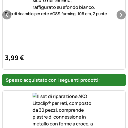
Palo di ricambio per rete VOSS.farming, 106 cm, 2 punte
3
,
99
€
Spesso acquistato con i seguenti prodotti: