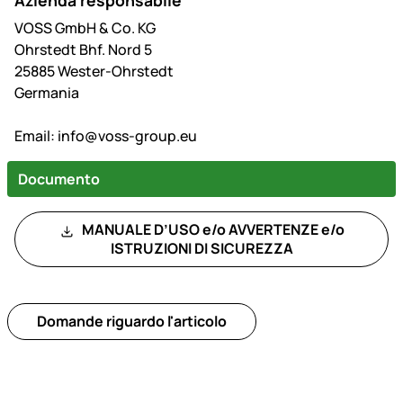
Azienda responsabile
VOSS GmbH & Co. KG
Ohrstedt Bhf. Nord 5
25885 Wester-Ohrstedt
Germania
Email:
info@voss-group.eu
Documento
MANUALE D’USO e/o AVVERTENZE e/o
ISTRUZIONI DI SICUREZZA
Domande riguardo l'articolo