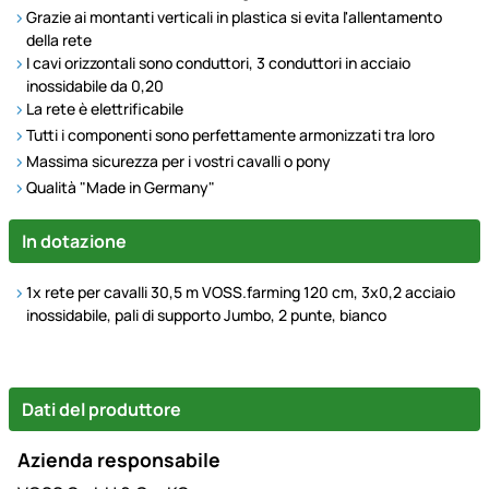
Grazie ai montanti verticali in plastica si evita l'allentamento
della rete
I cavi orizzontali sono conduttori, 3 conduttori in acciaio
inossidabile da 0,20
La rete è elettrificabile
Tutti i componenti sono perfettamente armonizzati tra loro
Massima sicurezza per i vostri cavalli o pony
Qualità "Made in Germany"
In dotazione
1x rete per cavalli 30,5 m VOSS.farming 120 cm, 3x0,2 acciaio
inossidabile, pali di supporto Jumbo, 2 punte, bianco
Dati del produttore
Azienda responsabile