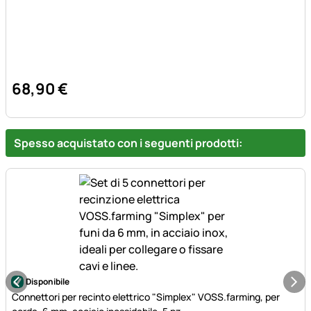
68
,
90
€
Spesso acquistato con i seguenti prodotti:
Disponibile
Connettori per recinto elettrico "Simplex" VOSS.farming, per