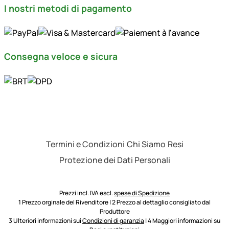
I nostri metodi di pagamento
Consegna veloce e sicura
Termini e Condizioni
Chi Siamo
Resi
Protezione dei Dati Personali
Prezzi incl. IVA escl.
spese di Spedizione
1 Prezzo orginale del Rivenditore | 2 Prezzo al dettaglio consigliato dal
Produttore
3 Ulteriori informazioni sui
Condizioni di garanzia
| 4 Maggiori informazioni su