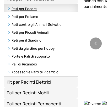
Reti per Pecore
Reti per Pollame
Reti contro gli Animali Selvatici
Reti per Piccoli Animali
Reti per il Giardino
Reti da giardino per hobby
Porte e Pali di supporto
Pali di Ricambio
Accessori e Parti di Ricambio
Kit per Recinti Elettrici
Pali per Recinti Mobili
Pali per Recinti Permanenti