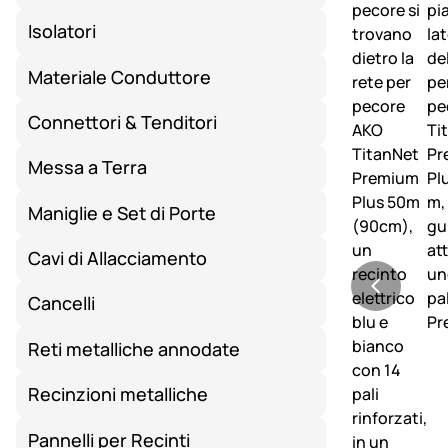
Isolatori
Materiale Conduttore
Connettori & Tenditori
Messa a Terra
Maniglie e Set di Porte
Cavi di Allacciamento
Cancelli
Reti metalliche annodate
Recinzioni metalliche
Pannelli per Recinti