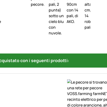
quistato con i seguenti prodotti: