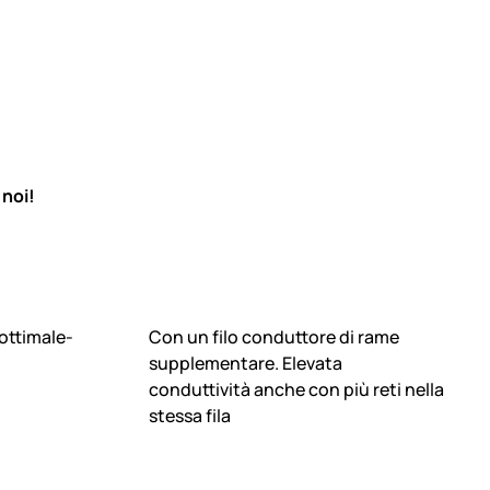
 noi!
 ottimale-
Con un filo conduttore di rame
supplementare. Elevata
conduttività anche con più reti nella
stessa fila