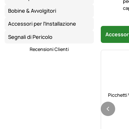
Bobine & Avvolgitori
Accessori per l'Installazione
Accessor
Segnali di Pericolo
Recensioni Clienti
Picchetti 