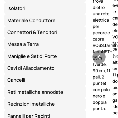
Isolatori
Materiale Conduttore
Connettori & Tenditori
Messa a Terra
Maniglie e Set di Porte
Cavi di Allacciamento
Cancelli
Reti metalliche annodate
Recinzioni metalliche
Pannelli per Recinti