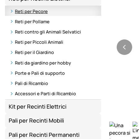
Reti per Pecore
Reti per Pollame
Reti contro gli Animali Selvatici
Reti per Piccoli Animali
Reti per il Giardino
Reti da giardino per hobby
Porte e Pali di supporto
Pali di Ricambio
Accessori e Parti di Ricambio
Kit per Recinti Elettrici
Pali per Recinti Mobili
Pali per Recinti Permanenti