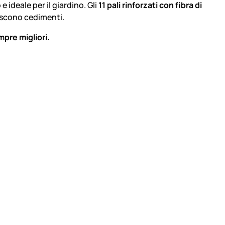
 ideale per il giardino. Gli
11 pali rinforzati con fibra di
iscono cedimenti.
mpre migliori.