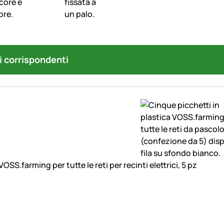
i corrispondenti
VOSS.farming per tutte le reti per recinti elettrici, 5 pz