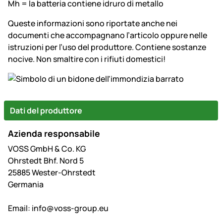
Mh = la batteria contiene idruro di metallo
Queste informazioni sono riportate anche nei
documenti che accompagnano l’articolo oppure nelle
istruzioni per l’uso del produttore. Contiene sostanze
nocive. Non smaltire con i rifiuti domestici!
Dati del produttore
Azienda responsabile
VOSS GmbH & Co. KG
Ohrstedt Bhf. Nord 5
25885 Wester-Ohrstedt
Germania
Email:
info@voss-group.eu