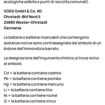
ecologiche adibite o punti di raccolta comunali).
VOSS GmbH & Co. KG
Ohrstedt-Bhf Nord 5
25885 Wester-Ohrstedt
Germania
Le batterie o batterie ricaricabili che contengono
sostanze nocive sono contrassegnate dal simbolo di un
bidone dell’immondizia barrato.
La designazione dell’inquinante chimico si trova vicino
al simbolo.
Cd = la batteria contiene cadmio
Pb = la batteria contiene piombo
Hg = la batteria contiene mercurio
Li = la batteria contiene litio
Ni = la batteria contiene nichel
Zi = la batteria contiene zinco