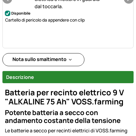
Disponibile
Cartello di pericolo da appendere con clip
Nota sullo smaltimento
Descrizione
Batteria per recinto elettrico 9 V
"ALKALINE 75 Ah" VOSS.farming
Potente batteria a secco con
andamento costante della tensione
Le batterie a secco per recinti elettrici di VOSS.farming