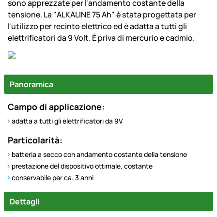
sono apprezzate per l'andamento costante della
tensione. La "ALKALINE 75 Ah" è stata progettata per
l'utilizzo per recinto elettrico ed è adatta a tutti gli
elettrificatori da 9 Volt. È priva di mercurio e cadmio.
Panoramica
Campo di applicazione:
adatta a tutti gli elettrificatori da 9V
Particolarità:
batteria a secco con andamento costante della tensione
prestazione del dispositivo ottimale, costante
conservabile per ca. 3 anni
Dettagli