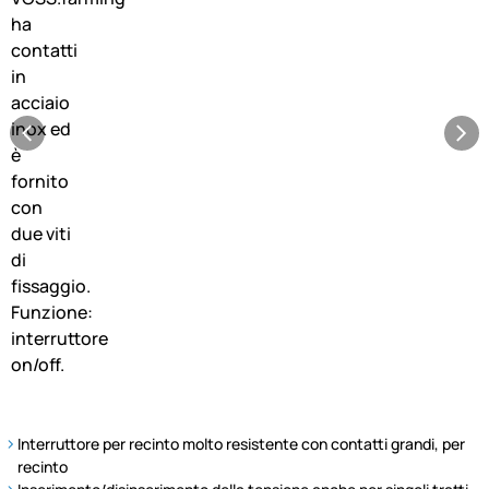
Interruttore per recinto molto resistente con contatti grandi, per
recinto