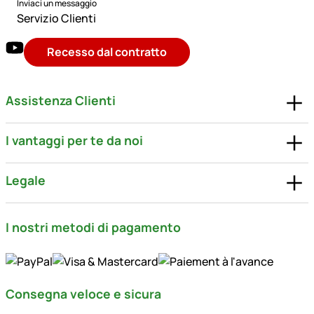
Inviaci un messaggio
Servizio Clienti
Recesso dal contratto
Assistenza Clienti
I vantaggi per te da noi
Legale
I nostri metodi di pagamento
Consegna veloce e sicura