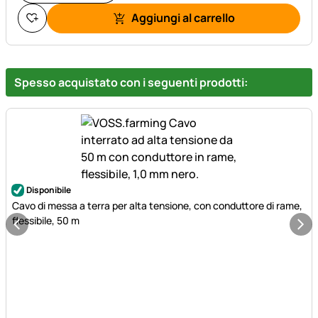
Aggiungi al carrello
Spesso acquistato con i seguenti prodotti:
Disponibile
Cavo di messa a terra per alta tensione, con conduttore di rame,
flessibile, 50 m