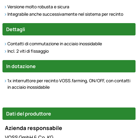
Versione molto robusta e sicura
Integrabile anche successivamente nel sistema per recinto
Dettagli
Contatti di commutazione in acciaio inossidabile
Incl. 2 viti di fissaggio
In dotazione
1x interruttore per recinto VOSS.farming, ON/OFF, con contatti
in acciaio inossidabile
Dati del produttore
Azienda responsabile
VOSS GmbH & Co. KG