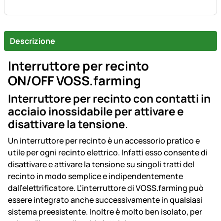
Descrizione
Interruttore per recinto
ON/OFF VOSS.farming
Interruttore per recinto con contatti in
acciaio inossidabile per attivare e
disattivare la tensione.
Un interruttore per recinto è un accessorio pratico e
utile per ogni recinto elettrico. Infatti esso consente di
disattivare e attivare la tensione su singoli tratti del
recinto in modo semplice e indipendentemente
dall'elettrificatore. L'interruttore di VOSS.farming può
essere integrato anche successivamente in qualsiasi
sistema preesistente. Inoltre è molto ben isolato, per