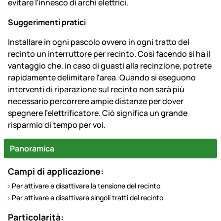
evitare l'innesco di archi elettrici.
Suggerimenti pratici
Installare in ogni pascolo ovvero in ogni tratto del
recinto un interruttore per recinto. Così facendo si ha il
vantaggio che, in caso di guasti alla recinzione, potrete
rapidamente delimitare l'area. Quando si eseguono
interventi di riparazione sul recinto non sarà più
necessario percorrere ampie distanze per dover
spegnere l'elettrificatore. Ciò significa un grande
risparmio di tempo per voi.
Panoramica
Campi di applicazione:
Per attivare e disattivare la tensione del recinto
Per attivare e disattivare singoli tratti del recinto
Particolarità: