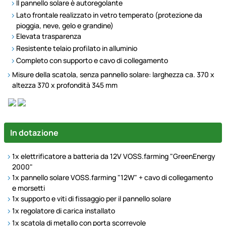
Il pannello solare è autoregolante
Lato frontale realizzato in vetro temperato (protezione da
pioggia, neve, gelo e grandine)
Elevata trasparenza
Resistente telaio profilato in alluminio
Completo con supporto e cavo di collegamento
Misure della scatola, senza pannello solare: larghezza ca. 370 x
altezza 370 x profondità 345 mm
In dotazione
1x elettrificatore a batteria da 12V VOSS.farming "GreenEnergy
2000"
1x pannello solare VOSS.farming "12W" + cavo di collegamento
e morsetti
1x supporto e viti di fissaggio per il pannello solare
1x regolatore di carica installato
1x scatola di metallo con porta scorrevole