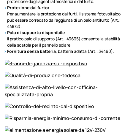
protezione dagli agenti atmosferici e dal furto.
Protezione dal furto:
Per aumentare la protezione dai furti, il sistema fotovoltaico
può essere corredato dall'aggiunta di un palo antifurto (Art.:
44872).
Palo di supporto disponibile
Il pratico palo di supporto (Art.: 43635) consente la stabilità
della scatola per il pannello solare.
Fornitura senza batteria
, batteria adatta (Art.: 34460).