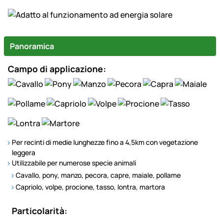
Panoramica
Campo di applicazione:
Per recinti di medie lunghezze fino a 4,5km con vegetazione
leggera
Utilizzabile per numerose specie animali
Cavallo, pony, manzo, pecora, capre, maiale, pollame
Capriolo, volpe, procione, tasso, lontra, martora
Particolarità: