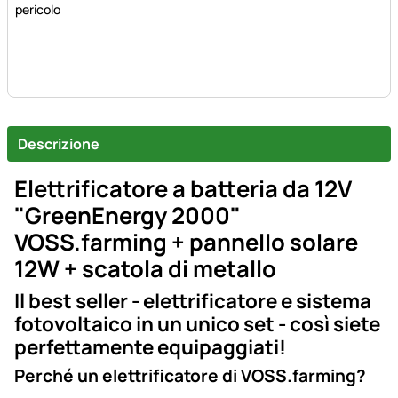
pericolo
Descrizione
Elettrificatore a batteria da 12V
"GreenEnergy 2000"
VOSS.farming + pannello solare
12W + scatola di metallo
Il best seller - elettrificatore e sistema
fotovoltaico in un unico set - così siete
perfettamente equipaggiati!
Perché un elettrificatore di VOSS.farming?