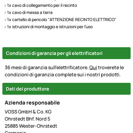
1x cavo di collegamento per il recinto
1x cavo di messa a terra
1x cartello di pericolo "ATTENZIONE RECINTO ELETTRICO"
1x istruzioni di montaggio e istruzioni per l'uso
Condizioni di garanzia per gli elettrificatori
36 mesi di garanzia sull'elettrificatore.
Qui
troverete le
condizioni di garanzia complete sui i nostri prodotti.
Dati del produttore
Azienda responsabile
VOSS GmbH & Co. KG
Ohrstedt Bhf. Nord 5
25885 Wester-Ohrstedt