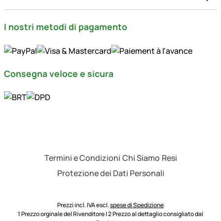
I nostri metodi di pagamento
Consegna veloce e sicura
Termini e Condizioni
Chi Siamo
Resi
Protezione dei Dati Personali
Prezzi incl. IVA escl.
spese di Spedizione
1 Prezzo orginale del Rivenditore | 2 Prezzo al dettaglio consigliato dal