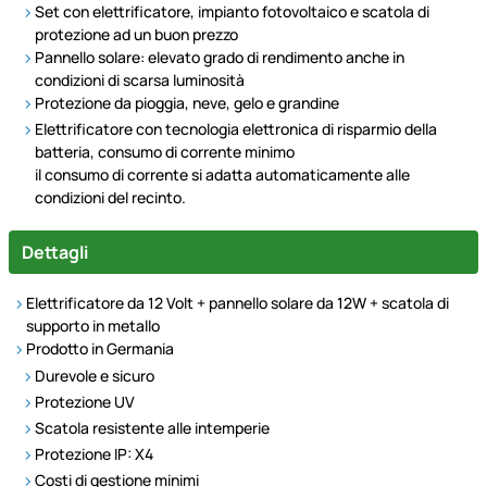
Set con elettrificatore, impianto fotovoltaico e scatola di
protezione ad un buon prezzo
Pannello solare: elevato grado di rendimento anche in
condizioni di scarsa luminosità
Protezione da pioggia, neve, gelo e grandine
Elettrificatore con tecnologia elettronica di risparmio della
batteria, consumo di corrente minimo
il consumo di corrente si adatta automaticamente alle
condizioni del recinto.
Dettagli
Elettrificatore da 12 Volt + pannello solare da 12W + scatola di
supporto in metallo
Prodotto in Germania
Durevole e sicuro
Protezione UV
Scatola resistente alle intemperie
Protezione IP: X4
Costi di gestione minimi