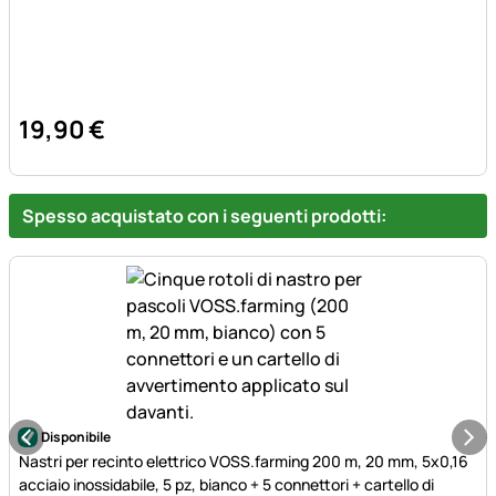
19
,
90
€
Spesso acquistato con i seguenti prodotti:
Disponibile
Nastri per recinto elettrico VOSS.farming 200 m, 20 mm, 5x0,16
acciaio inossidabile, 5 pz, bianco + 5 connettori + cartello di