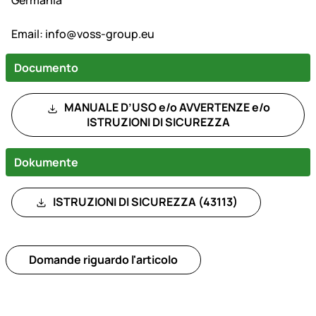
Germania
Email:
info@voss-group.eu
Documento
MANUALE D’USO e/o AVVERTENZE e/o
ISTRUZIONI DI SICUREZZA
Dokumente
ISTRUZIONI DI SICUREZZA (43113)
Domande riguardo l'articolo